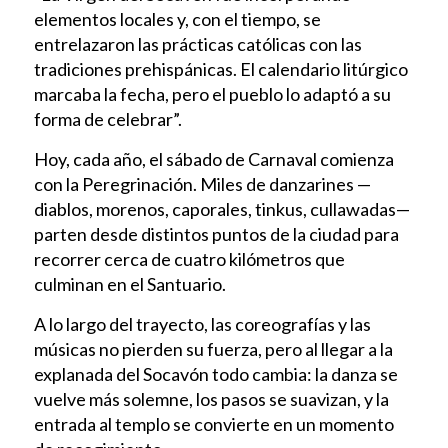
elementos locales y, con el tiempo, se
entrelazaron las prácticas católicas con las
tradiciones prehispánicas. El calendario litúrgico
marcaba la fecha, pero el pueblo lo adaptó a su
forma de celebrar”.
Hoy, cada año, el sábado de Carnaval comienza
con la Peregrinación. Miles de danzarines —
diablos, morenos, caporales, tinkus, cullawadas—
parten desde distintos puntos de la ciudad para
recorrer cerca de cuatro kilómetros que
culminan en el Santuario.
A lo largo del trayecto, las coreografías y las
músicas no pierden su fuerza, pero al llegar a la
explanada del Socavón todo cambia: la danza se
vuelve más solemne, los pasos se suavizan, y la
entrada al templo se convierte en un momento