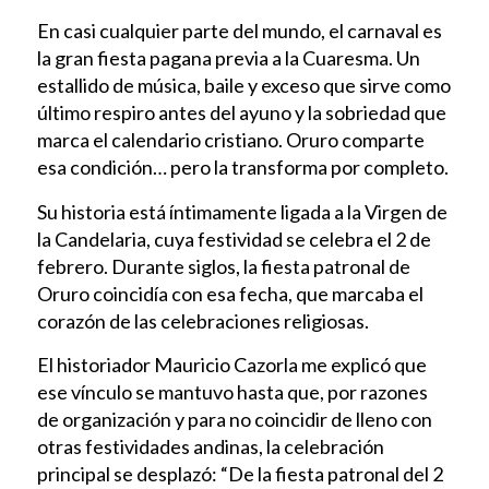
En casi cualquier parte del mundo, el carnaval es
la gran fiesta pagana previa a la Cuaresma. Un
estallido de música, baile y exceso que sirve como
último respiro antes del ayuno y la sobriedad que
marca el calendario cristiano. Oruro comparte
esa condición… pero la transforma por completo.
Su historia está íntimamente ligada a la Virgen de
la Candelaria, cuya festividad se celebra el 2 de
febrero. Durante siglos, la fiesta patronal de
Oruro coincidía con esa fecha, que marcaba el
corazón de las celebraciones religiosas.
El historiador Mauricio Cazorla me explicó que
ese vínculo se mantuvo hasta que, por razones
de organización y para no coincidir de lleno con
otras festividades andinas, la celebración
principal se desplazó: “De la fiesta patronal del 2