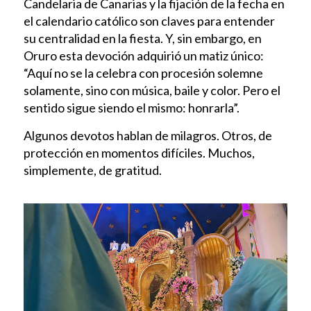
Candelaria de Canarias y la fijación de la fecha en
el calendario católico son claves para entender
su centralidad en la fiesta. Y, sin embargo, en
Oruro esta devoción adquirió un matiz único:
“Aquí no se la celebra con procesión solemne
solamente, sino con música, baile y color. Pero el
sentido sigue siendo el mismo: honrarla”.
Algunos devotos hablan de milagros. Otros, de
protección en momentos difíciles. Muchos,
simplemente, de gratitud.