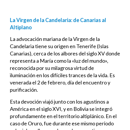
La Virgen de la Candelaria: de Canarias al
Altiplano
La advocación mariana de la Virgen de la
Candelaria tiene su origen en Tenerife (Islas
Canarias), cerca de los albores del siglo XV donde
representa a María como la «luz del mundo»,
reconocida por su milagrosa virtud de
iluminación en los difíciles trances de la vida. Es
venerada el 2 de febrero, día del encuentro y
purificación.
Esta devoción viajó junto con los agustinos a
América en el siglo XVI, y en Bolivia se integró
profundamente en el territorio altiplánico. En el
caso de Oruro, fue durante ese mismo período