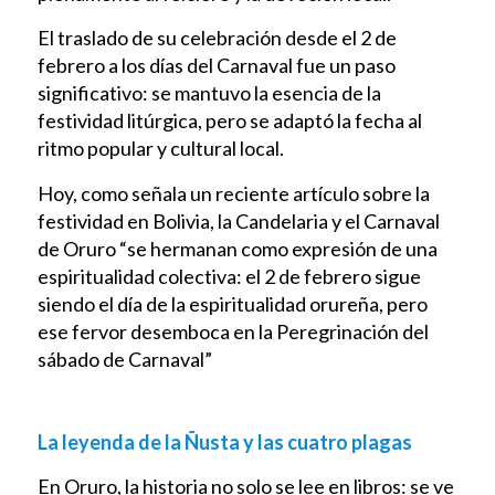
El traslado de su celebración desde el 2 de
febrero a los días del Carnaval fue un paso
significativo: se mantuvo la esencia de la
festividad litúrgica, pero se adaptó la fecha al
ritmo popular y cultural local.
Hoy, como señala un reciente artículo sobre la
festividad en Bolivia, la Candelaria y el Carnaval
de Oruro “se hermanan como expresión de una
espiritualidad colectiva: el 2 de febrero sigue
siendo el día de la espiritualidad orureña, pero
ese fervor desemboca en la Peregrinación del
sábado de Carnaval”
La leyenda de la Ñusta y las cuatro plagas
En Oruro, la historia no solo se lee en libros: se ve