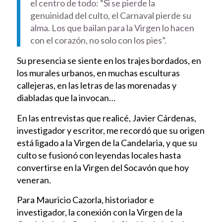
el centro de todo: “Si se pierde la
genuinidad del culto, el Carnaval pierde su
alma. Los que bailan para la Virgen lo hacen
con el corazón, no solo con los pies”.
Su presencia se siente en los trajes bordados, en
los murales urbanos, en muchas esculturas
callejeras, en las letras de las morenadas y
diabladas que la invocan…
En las entrevistas que realicé, Javier Cárdenas,
investigador y escritor, me recordó que su origen
está ligado a la Virgen de la Candelaria, y que su
culto se fusionó con leyendas locales hasta
convertirse en la Virgen del Socavón que hoy
veneran.
Para Mauricio Cazorla, historiador e
investigador, la conexión con la Virgen de la