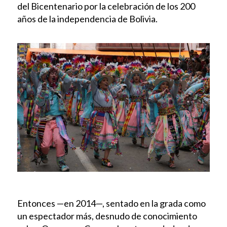
del Bicentenario por la celebración de los 200
años de la independencia de Bolivia.
Entonces —en 2014—, sentado en la grada como
un espectador más, desnudo de conocimiento