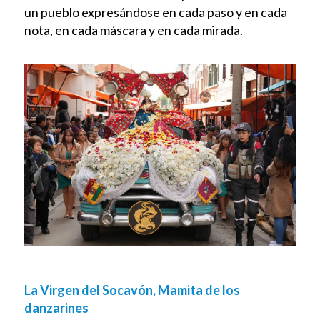
un pueblo expresándose en cada paso y en cada
nota, en cada máscara y en cada mirada.
La Virgen del Socavón, Mamita de los
danzarines