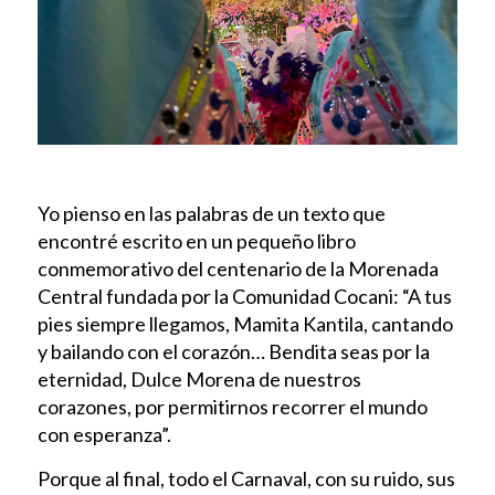
Yo pienso en las palabras de un texto que
encontré escrito en un pequeño libro
conmemorativo del centenario de la Morenada
Central fundada por la Comunidad Cocani: “A tus
pies siempre llegamos, Mamita Kantila, cantando
y bailando con el corazón… Bendita seas por la
eternidad, Dulce Morena de nuestros
corazones, por permitirnos recorrer el mundo
con esperanza”.
Porque al final, todo el Carnaval, con su ruido, sus