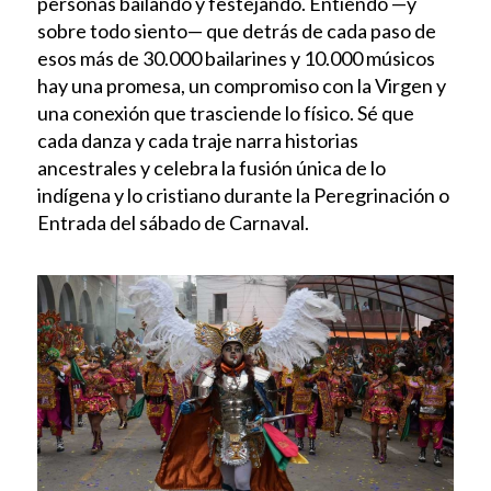
personas bailando y festejando. Entiendo —y
sobre todo siento— que detrás de cada paso de
esos más de 30.000 bailarines y 10.000 músicos
hay una promesa, un compromiso con la Virgen y
una conexión que trasciende lo físico. Sé que
cada danza y cada traje narra historias
ancestrales y celebra la fusión única de lo
indígena y lo cristiano durante la Peregrinación o
Entrada del sábado de Carnaval.