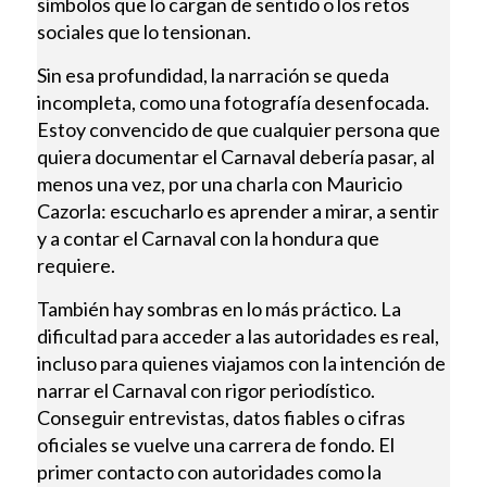
símbolos que lo cargan de sentido o los retos
sociales que lo tensionan.
Sin esa profundidad, la narración se queda
incompleta, como una fotografía desenfocada.
Estoy convencido de que cualquier persona que
quiera documentar el Carnaval debería pasar, al
menos una vez, por una charla con Mauricio
Cazorla: escucharlo es aprender a mirar, a sentir
y a contar el Carnaval con la hondura que
requiere.
También hay sombras en lo más práctico. La
dificultad para acceder a las autoridades es real,
incluso para quienes viajamos con la intención de
narrar el Carnaval con rigor periodístico.
Conseguir entrevistas, datos fiables o cifras
oficiales se vuelve una carrera de fondo. El
primer contacto con autoridades como la