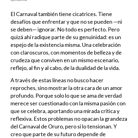
El Carnaval también tiene cicatrices. Tiene
desafíos que enfrentar y que no se pueden —ni
se deben— ignorar. No todo es perfecto. Pero
quizá ahí radique parte de su genuinidad: es un
espejo de la existencia misma. Una celebración
con claroscuros, con momentos de belleza y de
crudeza que conviven en un mismo escenario,
reflejo, al fin y al cabo, de la dualidad de la vida.
A través de estas líneas no busco hacer
reproches, sino mostrar la otra cara de un amor
profundo. Porque solo lo que se ama de verdad
merece ser cuestionado con la misma pasión con
que se celebra, aportando una mirada crítica y
reflexiva. Estos problemas no opacan la grandeza
del Carnaval de Oruro, pero sí lo tensionan. Y
creo que parte de su futuro depende de