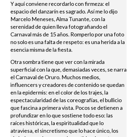
Y aquí conviene recordarlo con firmeza: el
espacio del danzarín es sagrado. Así me lo dijo
Marcelo Meneses, Alma Tunante, con la
serenidad de quien lleva fotografiando el
Carnaval más de 15 años. Romperlo por una foto
no solo es una falta de respeto: es una herida a la
esencia misma de la fiesta.
Otra sombra tiene que ver con la mirada
superficial con la que, demasiadas veces, se narra
el Carnaval de Oruro. Muchos medios,
influencers y creadores de contenido se quedan
en la epidermis: en el color de los trajes, la
espectacularidad de las coreografías, el bullicio
que fascina a primera vista. Pocos se detienen a
profundizar en lo que sostiene todo eso: las
raíces históricas, la espiritualidad que lo
atraviesa, el sincretismo que lo hace único, los