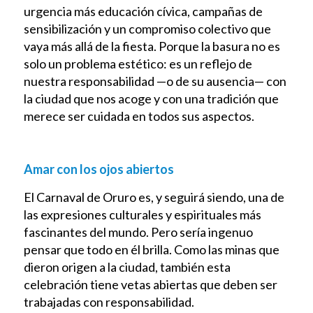
urgencia más educación cívica, campañas de
sensibilización y un compromiso colectivo que
vaya más allá de la fiesta. Porque la basura no es
solo un problema estético: es un reflejo de
nuestra responsabilidad —o de su ausencia— con
la ciudad que nos acoge y con una tradición que
merece ser cuidada en todos sus aspectos.
Amar con los ojos abiertos
El Carnaval de Oruro es, y seguirá siendo, una de
las expresiones culturales y espirituales más
fascinantes del mundo. Pero sería ingenuo
pensar que todo en él brilla. Como las minas que
dieron origen a la ciudad, también esta
celebración tiene vetas abiertas que deben ser
trabajadas con responsabilidad.