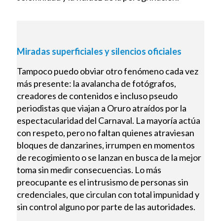
Miradas superficiales y silencios oficiales
Tampoco puedo obviar otro fenómeno cada vez
más presente: la avalancha de fotógrafos,
creadores de contenidos e incluso pseudo
periodistas que viajan a Oruro atraídos por la
espectacularidad del Carnaval. La mayoría actúa
con respeto, pero no faltan quienes atraviesan
bloques de danzarines, irrumpen en momentos
de recogimiento o se lanzan en busca de la mejor
toma sin medir consecuencias. Lo más
preocupante es el intrusismo de personas sin
credenciales, que circulan con total impunidad y
sin control alguno por parte de las autoridades.