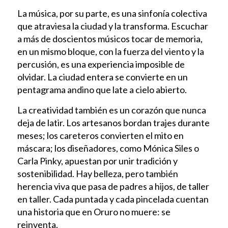
La música, por su parte, es una sinfonía colectiva
que atraviesa la ciudad y la transforma. Escuchar
a más de doscientos músicos tocar de memoria,
en un mismo bloque, con la fuerza del viento y la
percusión, es una experiencia imposible de
olvidar. La ciudad entera se convierte en un
pentagrama andino que late a cielo abierto.
La creatividad también es un corazón que nunca
deja de latir. Los artesanos bordan trajes durante
meses; los careteros convierten el mito en
máscara; los diseñadores, como Mónica Siles o
Carla Pinky, apuestan por unir tradición y
sostenibilidad. Hay belleza, pero también
herencia viva que pasa de padres a hijos, de taller
en taller. Cada puntada y cada pincelada cuentan
una historia que en Oruro no muere: se
reinventa.