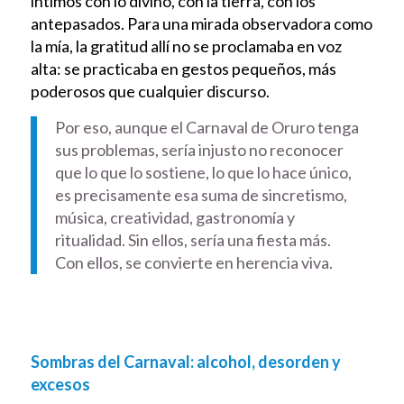
íntimos con lo divino, con la tierra, con los
antepasados. Para una mirada observadora como
la mía, la gratitud allí no se proclamaba en voz
alta: se practicaba en gestos pequeños, más
poderosos que cualquier discurso.
Por eso, aunque el Carnaval de Oruro tenga
sus problemas, sería injusto no reconocer
que lo que lo sostiene, lo que lo hace único,
es precisamente esa suma de sincretismo,
música, creatividad, gastronomía y
ritualidad. Sin ellos, sería una fiesta más.
Con ellos, se convierte en herencia viva.
Sombras del Carnaval: alcohol, desorden y
excesos