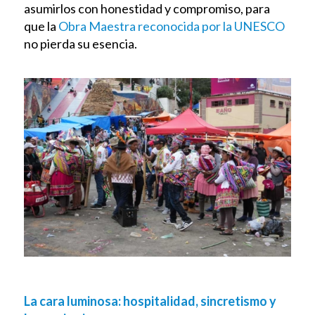
asumirlos con honestidad y compromiso, para
que la
Obra Maestra reconocida por la UNESCO
no pierda su esencia.
La cara luminosa: hospitalidad, sincretismo y