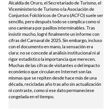
Alcaldía de Oruro, el Secretariado de Turismo, el
Viceministerio de Turismo o la Asociación de
Conjuntos Folclóricos de Oruro (ACFO) suele ser
sencillo, pero después todo se complica como si
uno caminara por pasillos interminables. Tras
insistir mucho, logré finalmente un informe con
cifras del Carnaval de 2025. Sin embargo, incluso
con el documento en mano, la sensación era
clara: no se concede al análisis institucional ni al
rigor estadístico la importancia que merecen.
Muchas de las cifras de visitantes o del impacto
económico que circulan en Internet son las
mismas que se repiten desde hace más de una
década, recicladas año tras año sin actualización
ni contraste, como si ese dato permaneciese
congelada en el tiempo.