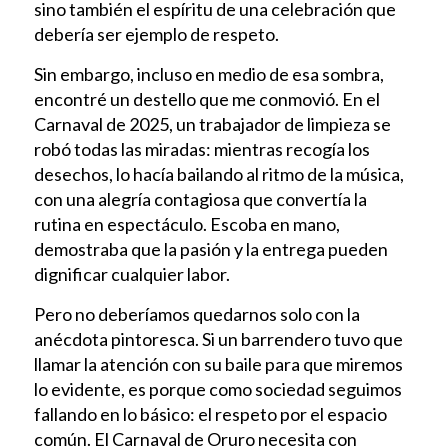
sino también el espíritu de una celebración que
debería ser ejemplo de respeto.
Sin embargo, incluso en medio de esa sombra,
encontré un destello que me conmovió. En el
Carnaval de 2025, un trabajador de limpieza se
robó todas las miradas: mientras recogía los
desechos, lo hacía bailando al ritmo de la música,
con una alegría contagiosa que convertía la
rutina en espectáculo. Escoba en mano,
demostraba que la pasión y la entrega pueden
dignificar cualquier labor.
Pero no deberíamos quedarnos solo con la
anécdota pintoresca. Si un barrendero tuvo que
llamar la atención con su baile para que miremos
lo evidente, es porque como sociedad seguimos
fallando en lo básico: el respeto por el espacio
común. El Carnaval de Oruro necesita con