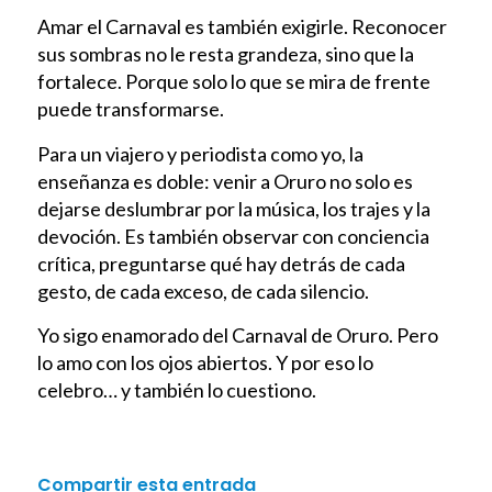
Amar el Carnaval es también exigirle. Reconocer
sus sombras no le resta grandeza, sino que la
fortalece. Porque solo lo que se mira de frente
puede transformarse.
Para un viajero y periodista como yo, la
enseñanza es doble: venir a Oruro no solo es
dejarse deslumbrar por la música, los trajes y la
devoción. Es también observar con conciencia
crítica, preguntarse qué hay detrás de cada
gesto, de cada exceso, de cada silencio.
Yo sigo enamorado del Carnaval de Oruro. Pero
lo amo con los ojos abiertos. Y por eso lo
celebro… y también lo cuestiono.
Compartir esta entrada