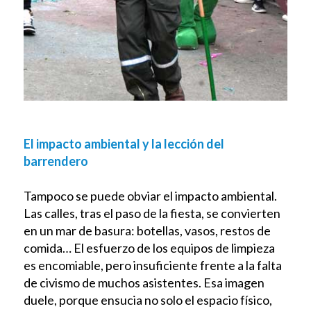
El impacto ambiental y la lección del
barrendero
Tampoco se puede obviar el impacto ambiental.
Las calles, tras el paso de la fiesta, se convierten
en un mar de basura: botellas, vasos, restos de
comida… El esfuerzo de los equipos de limpieza
es encomiable, pero insuficiente frente a la falta
de civismo de muchos asistentes. Esa imagen
duele, porque ensucia no solo el espacio físico,